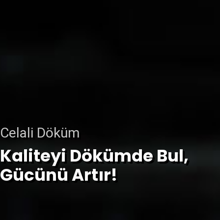
Celali Döküm
Kaliteyi Dökümde Bul,
Gücünü Artır!